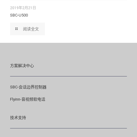
2019年2月21日
SBC-U500
阅读全文
方案解决中心
SBC-会话边界控制器
Flyinn-音视频软电话
技术支持