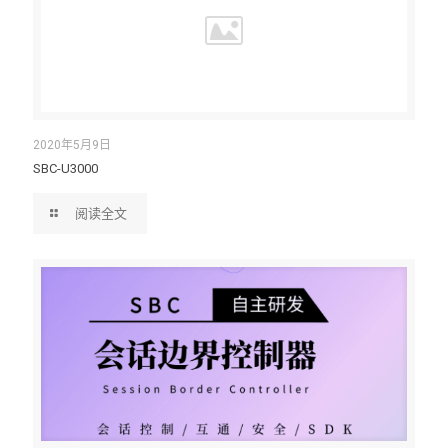
2020年5月9日
SBC-U3000
阅读全文