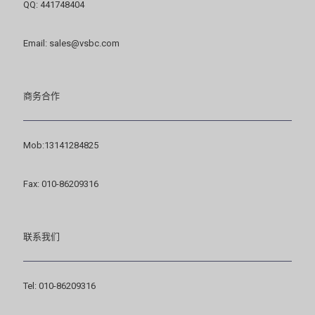
QQ: 441748404
Email: sales@vsbc.com
商务合作
Mob:13141284825
Fax: 010-86209316
联系我们
Tel: 010-86209316