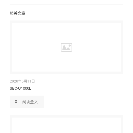
相关文章
2020年5月11日
SBC-U1000L
阅读全文